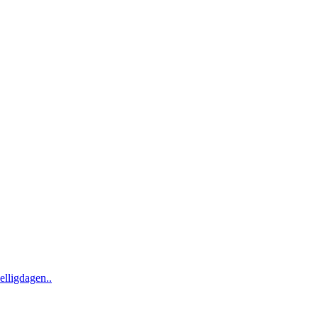
elligdagen..