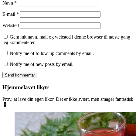
Navn
*
E-mail
*
Websted
Gem mit navn, mail og websted i denne browser til næste gang
jeg kommenterer.
Notify me of follow-up comments by email.
Notify me of new posts by email.
Hjemmelavet likør
Prøv, at lave din egen likør. Det er ikke svært, men smager fantastisk
🤩