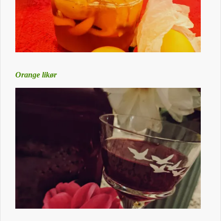
Orange likør