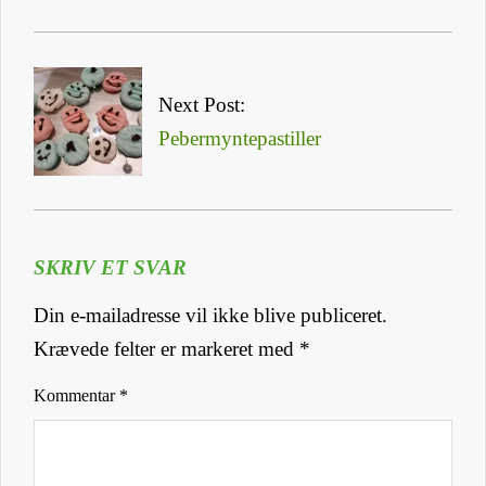
Next Post:
Pebermyntepastiller
SKRIV ET SVAR
Din e-mailadresse vil ikke blive publiceret.
Krævede felter er markeret med
*
Kommentar
*