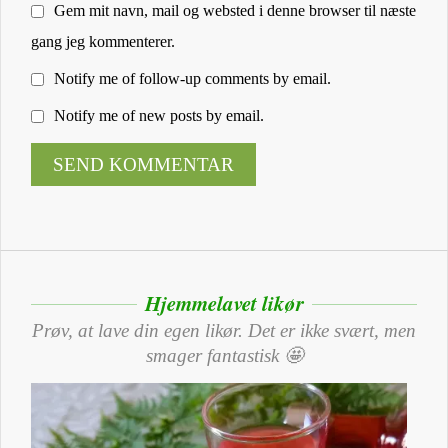
Gem mit navn, mail og websted i denne browser til næste
gang jeg kommenterer.
Notify me of follow-up comments by email.
Notify me of new posts by email.
Hjemmelavet likør
Prøv, at lave din egen likør. Det er ikke svært, men
smager fantastisk 🤩