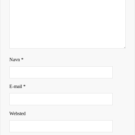
Navn
*
E-mail
*
Websted