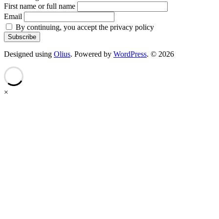
First name or full name
Email
By continuing, you accept the privacy policy
Designed using
Olius
. Powered by
WordPress
. © 2026
×