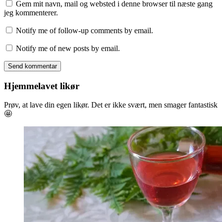
Gem mit navn, mail og websted i denne browser til næste gang
jeg kommenterer.
Notify me of follow-up comments by email.
Notify me of new posts by email.
Hjemmelavet likør
Prøv, at lave din egen likør. Det er ikke svært, men smager fantastisk
🤩