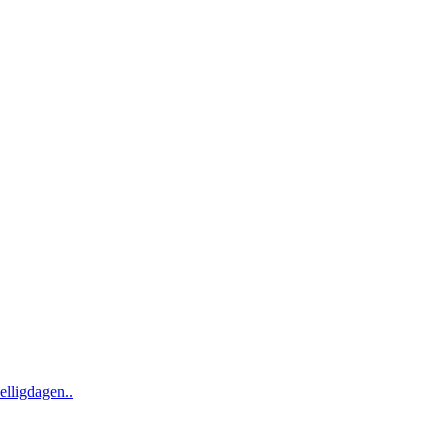
elligdagen..