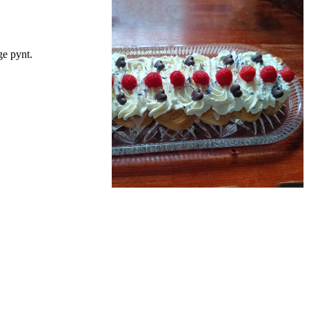
ge pynt.