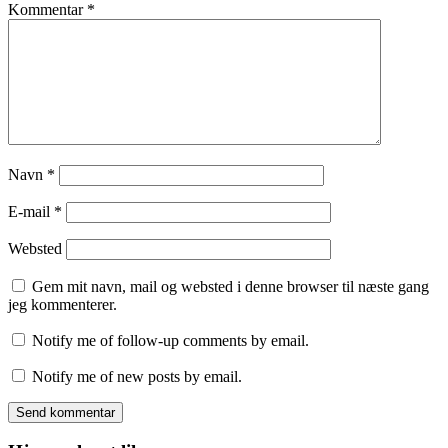
Kommentar
*
Navn
*
E-mail
*
Websted
Gem mit navn, mail og websted i denne browser til næste gang
jeg kommenterer.
Notify me of follow-up comments by email.
Notify me of new posts by email.