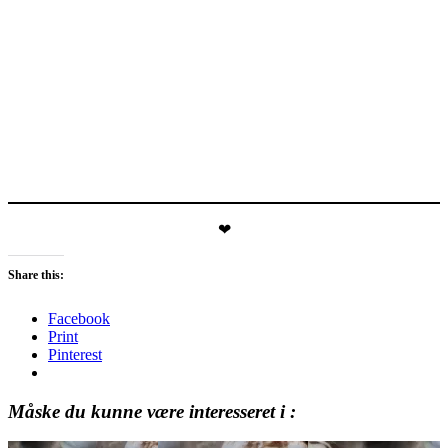
❤
Share this:
Facebook
Print
Pinterest
Måske du kunne være interesseret i :