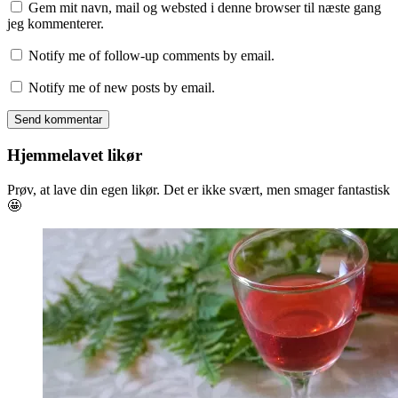
Gem mit navn, mail og websted i denne browser til næste gang
jeg kommenterer.
Notify me of follow-up comments by email.
Notify me of new posts by email.
Hjemmelavet likør
Prøv, at lave din egen likør. Det er ikke svært, men smager fantastisk
🤩