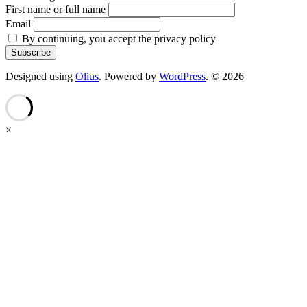
First name or full name
Email
By continuing, you accept the privacy policy
Designed using
Olius
. Powered by
WordPress
. © 2026
×