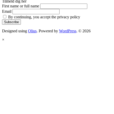
Tilmeld dig her
First name or full name
Email
By continuing, you accept the privacy policy
Designed using
Olius
. Powered by
WordPress
. © 2026
×