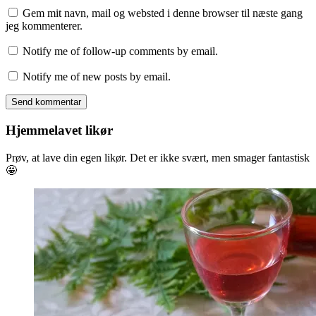
Gem mit navn, mail og websted i denne browser til næste gang
jeg kommenterer.
Notify me of follow-up comments by email.
Notify me of new posts by email.
Hjemmelavet likør
Prøv, at lave din egen likør. Det er ikke svært, men smager fantastisk
🤩