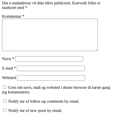
Din e-mailadresse vil ikke blive publiceret.
Krævede felter er
markeret med
*
Kommentar
*
Navn
*
E-mail
*
Websted
Gem mit navn, mail og websted i denne browser til næste gang
jeg kommenterer.
Notify me of follow-up comments by email.
Notify me of new posts by email.