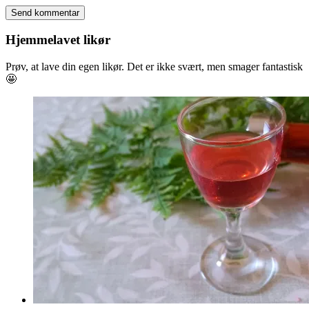
Hjemmelavet likør
Prøv, at lave din egen likør. Det er ikke svært, men smager fantastisk
🤩