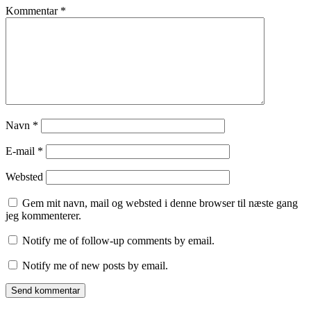
Kommentar
*
Navn
*
E-mail
*
Websted
Gem mit navn, mail og websted i denne browser til næste gang
jeg kommenterer.
Notify me of follow-up comments by email.
Notify me of new posts by email.