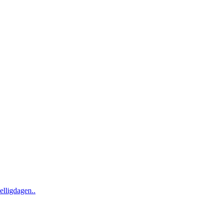
elligdagen..