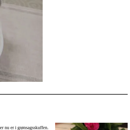
der nu er i grønsagsskuffen.