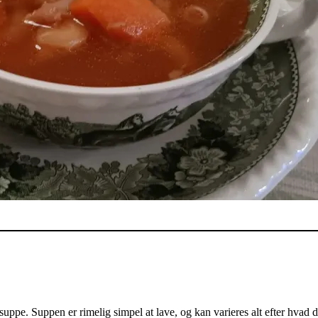
suppe. Suppen er rimelig simpel at lave, og kan varieres alt efter hvad 