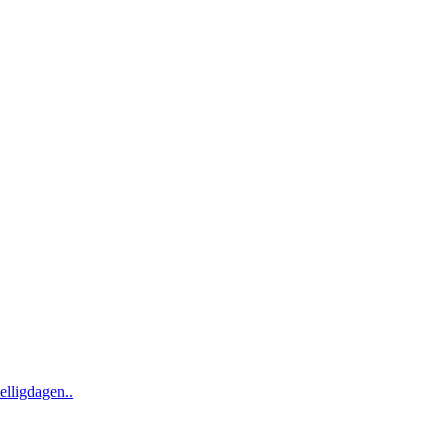
elligdagen..