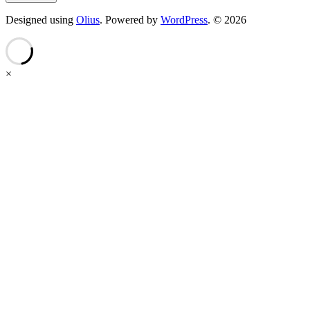
Designed using
Olius
. Powered by
WordPress
. © 2026
×