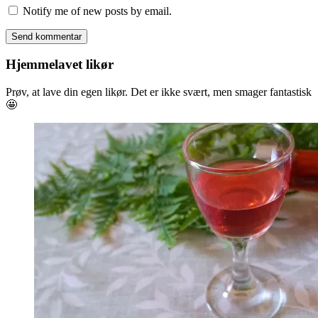
Notify me of new posts by email.
Hjemmelavet likør
Prøv, at lave din egen likør. Det er ikke svært, men smager fantastisk
🤩