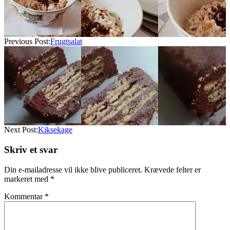
Previous Post:
Frugtsalat
Next Post:
Kiksekage
Skriv et svar
Din e-mailadresse vil ikke blive publiceret.
Krævede felter er
markeret med
*
Kommentar
*