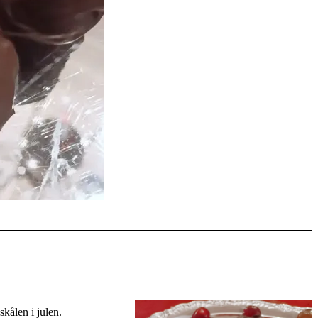
skålen i julen.