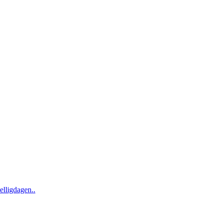
elligdagen..