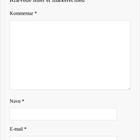
Kommentar
*
Navn
*
E-mail
*