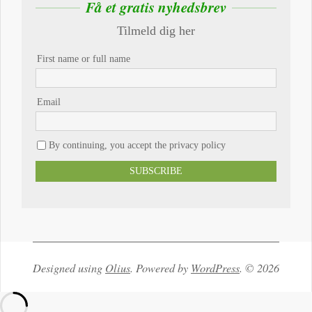
Få et gratis nyhedsbrev
Tilmeld dig her
First name or full name
Email
By continuing, you accept the privacy policy
Designed using
Olius
. Powered by
WordPress
. © 2026