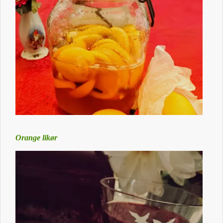
Orange likør