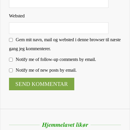
Websted
Gem mit navn, mail og websted i denne browser til næste
gang jeg kommenterer.
Notify me of follow-up comments by email.
Notify me of new posts by email.
Hjemmelavet likør