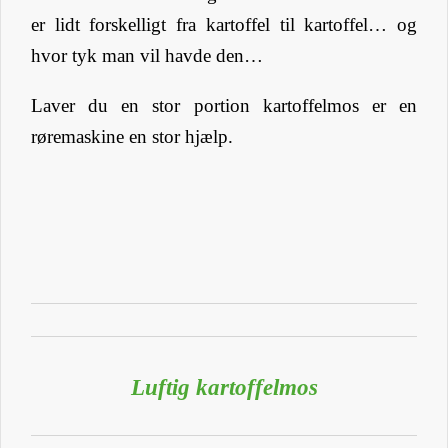
er lidt forskelligt fra kartoffel til kartoffel… og
hvor tyk man vil havde den…
Laver du en stor portion kartoffelmos er en
røremaskine en stor hjælp.
Luftig kartoffelmos