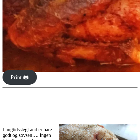
Print 🖨
Langtidsstegt and er bare
godt og sovsen…. Ingen