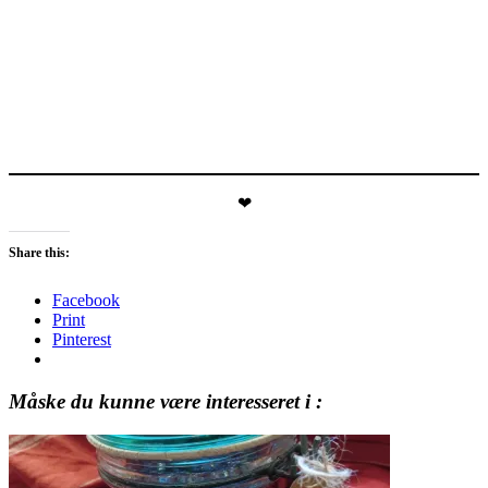
❤
Share this:
Facebook
Print
Pinterest
Måske du kunne være interesseret i :