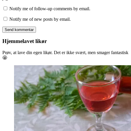
Notify me of follow-up comments by email.
Notify me of new posts by email.
Hjemmelavet likør
Prøv, at lave din egen likør. Det er ikke svært, men smager fantastisk
🤩