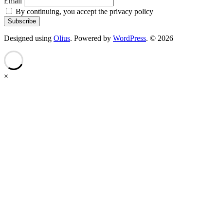
Email
By continuing, you accept the privacy policy
Designed using
Olius
. Powered by
WordPress
. © 2026
×