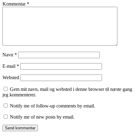
Kommentar
*
Navn
*
E-mail
*
Websted
Gem mit navn, mail og websted i denne browser til næste gang
jeg kommenterer.
Notify me of follow-up comments by email.
Notify me of new posts by email.