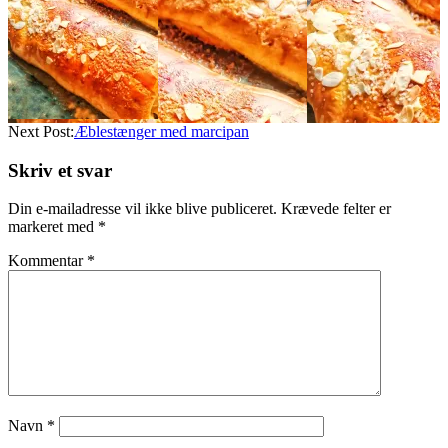
Next Post:
Æblestænger med marcipan
Skriv et svar
Din e-mailadresse vil ikke blive publiceret.
Krævede felter er
markeret med
*
Kommentar
*
Navn
*