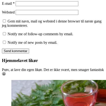
E-mail
*
Websted
Gem mit navn, mail og websted i denne browser til næste gang
jeg kommenterer.
Notify me of follow-up comments by email.
Notify me of new posts by email.
Hjemmelavet likør
Prøv, at lave din egen likør. Det er ikke svært, men smager fantastisk
🤩