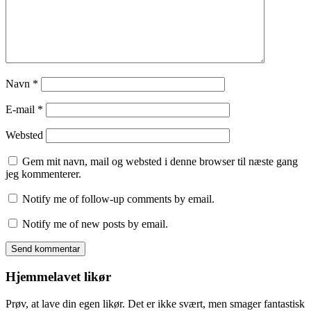
Navn
*
E-mail
*
Websted
Gem mit navn, mail og websted i denne browser til næste gang
jeg kommenterer.
Notify me of follow-up comments by email.
Notify me of new posts by email.
Hjemmelavet likør
Prøv, at lave din egen likør. Det er ikke svært, men smager fantastisk