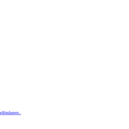
elligdagen..