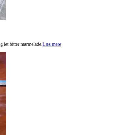
 let bitter marmelade.
Læs mere