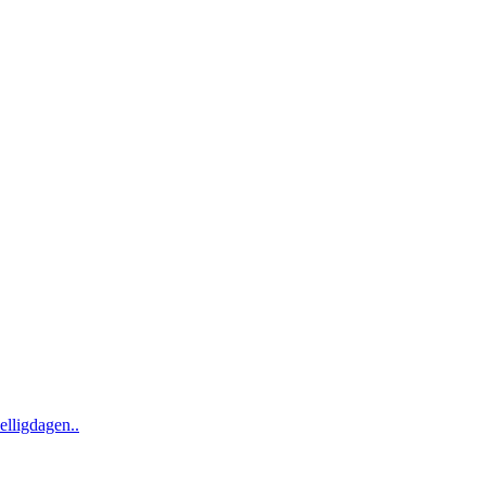
elligdagen..