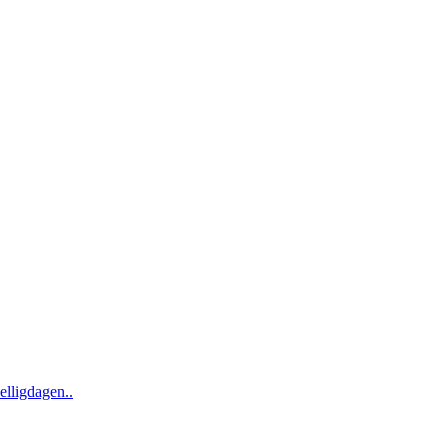
elligdagen..