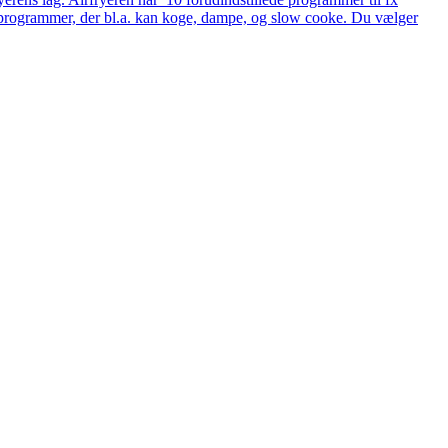
ede programmer, der bl.a. kan koge, dampe, og slow cooke. Du vælger