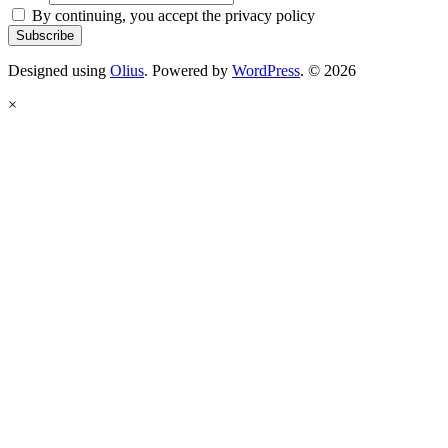
By continuing, you accept the privacy policy
Designed using
Olius
. Powered by
WordPress
. © 2026
×