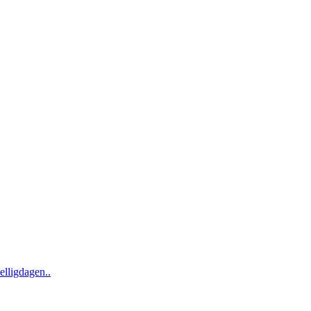
elligdagen..