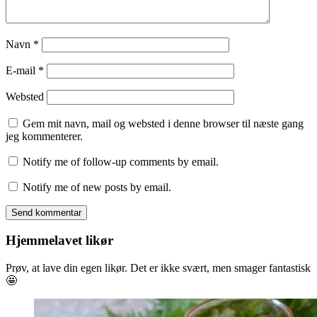
Navn
*
E-mail
*
Websted
Gem mit navn, mail og websted i denne browser til næste gang
jeg kommenterer.
Notify me of follow-up comments by email.
Notify me of new posts by email.
Hjemmelavet likør
Prøv, at lave din egen likør. Det er ikke svært, men smager fantastisk
🤩