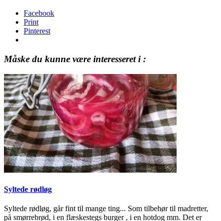
Facebook
Print
Pinterest
Måske du kunne være interesseret i :
Syltede rødløg
Syltede rødløg, går fint til mange ting... Som tilbehør til madretter,
på smørrebrød, i en flæskestegs burger , i en hotdog mm. Det er