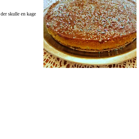
 der skulle en kage