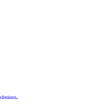
elligdagen..