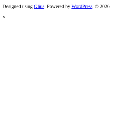
Designed using
Olius
. Powered by
WordPress
. © 2026
×