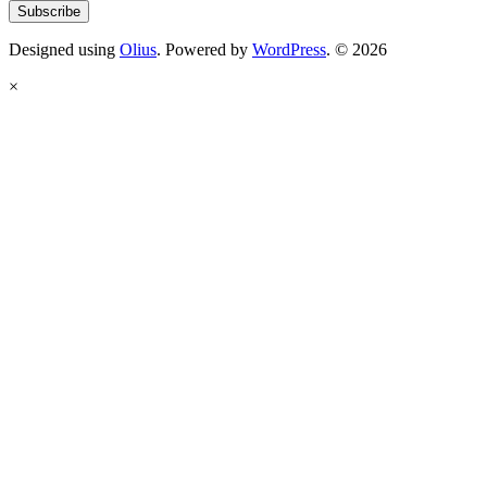
Designed using
Olius
. Powered by
WordPress
. © 2026
×