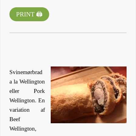
PRINT 🖨
Svinemørbrad
a la Wellington
eller Pork
Wellington. En
variation af
Beef
Wellington,