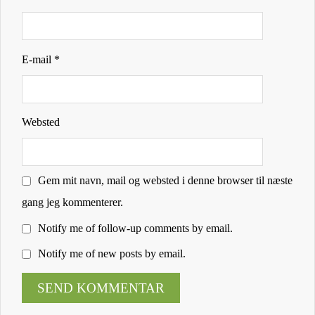
E-mail
*
Websted
Gem mit navn, mail og websted i denne browser til næste
gang jeg kommenterer.
Notify me of follow-up comments by email.
Notify me of new posts by email.