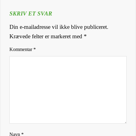
SKRIV ET SVAR
Din e-mailadresse vil ikke blive publiceret.
Krævede felter er markeret med
*
Kommentar
*
Navn
*