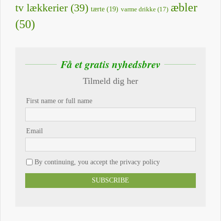
æbler
tv lækkerier
(39)
tærte
(19)
varme drikke
(17)
(50)
Få et gratis nyhedsbrev
Tilmeld dig her
First name or full name
Email
By continuing, you accept the privacy policy