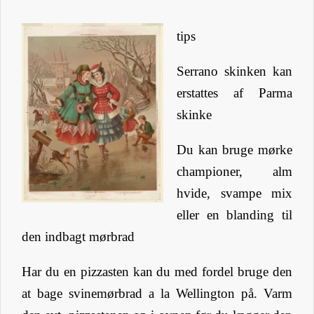
tips
Serrano skinken kan
erstattes af Parma
skinke
Du kan bruge mørke
championer, alm
hvide, svampe mix
eller en blanding til
den indbagt mørbrad
Har du en pizzasten kan du med fordel bruge den
at bage svinemørbrad a la Wellington på. Varm