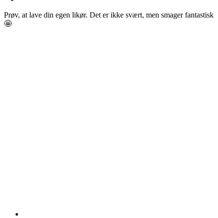
Prøv, at lave din egen likør. Det er ikke svært, men smager fantastisk
🤩