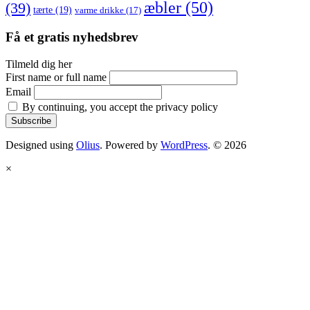
æbler
(50)
(39)
tærte
(19)
varme drikke
(17)
Få et gratis nyhedsbrev
Tilmeld dig her
First name or full name
Email
By continuing, you accept the privacy policy
Designed using
Olius
. Powered by
WordPress
. © 2026
×