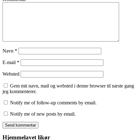
Navn
*
E-mail
*
Websted
Gem mit navn, mail og websted i denne browser til næste gang
jeg kommenterer.
Notify me of follow-up comments by email.
Notify me of new posts by email.
Hjemmelavet likør