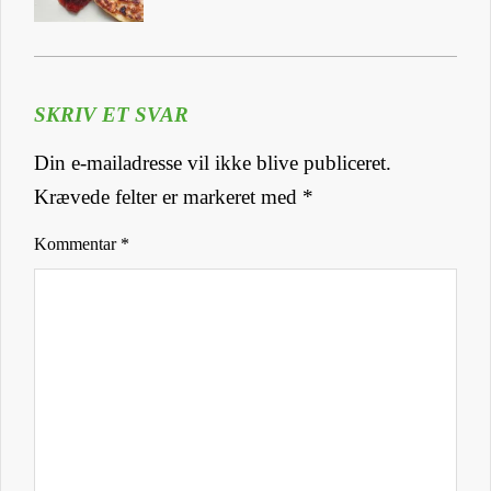
SKRIV ET SVAR
Din e-mailadresse vil ikke blive publiceret.
Krævede felter er markeret med
*
Kommentar
*