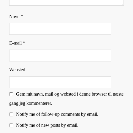
Navn
*
E-mail
*
Websted
Gem mit navn, mail og websted i denne browser til næste
gang jeg kommenterer.
Notify me of follow-up comments by email.
Notify me of new posts by email.