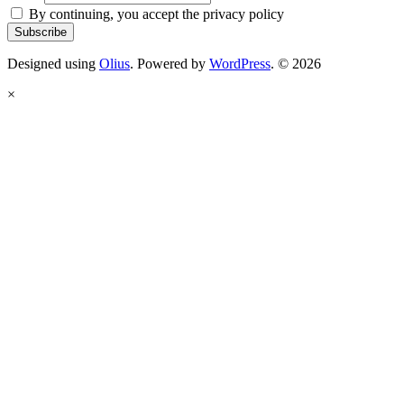
By continuing, you accept the privacy policy
Designed using
Olius
. Powered by
WordPress
. © 2026
×