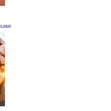
s mere