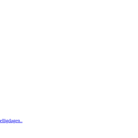
elligdagen..