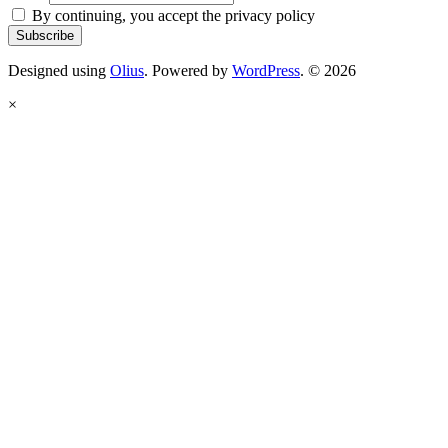
By continuing, you accept the privacy policy
Designed using
Olius
. Powered by
WordPress
. © 2026
×