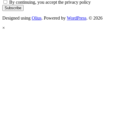
By continuing, you accept the privacy policy
Designed using
Olius
. Powered by
WordPress
. © 2026
×