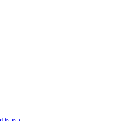
elligdagen..