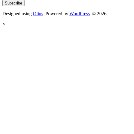
Designed using
Olius
. Powered by
WordPress
. © 2026
×