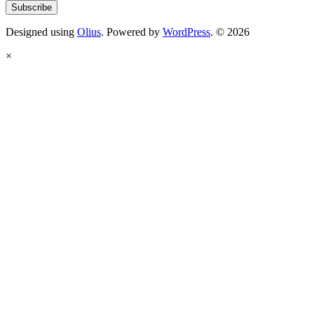
Designed using
Olius
. Powered by
WordPress
. © 2026
×