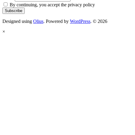
By continuing, you accept the privacy policy
Designed using
Olius
. Powered by
WordPress
. © 2026
×