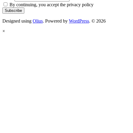
By continuing, you accept the privacy policy
Designed using
Olius
. Powered by
WordPress
. © 2026
×