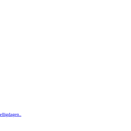
elligdagen..