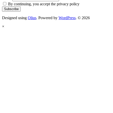
By continuing, you accept the privacy policy
Designed using
Olius
. Powered by
WordPress
. © 2026
×