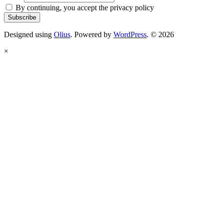
By continuing, you accept the privacy policy
Designed using
Olius
. Powered by
WordPress
. © 2026
×