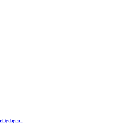
elligdagen..