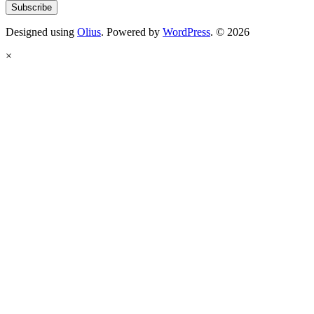
Designed using
Olius
. Powered by
WordPress
. © 2026
×