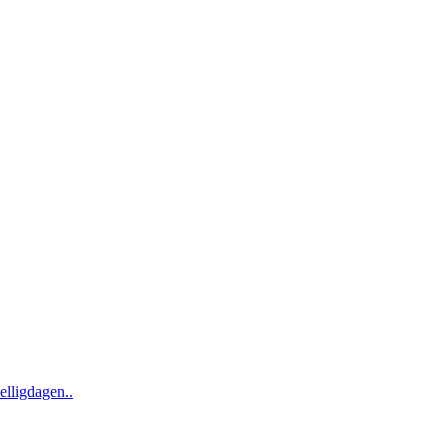
elligdagen..