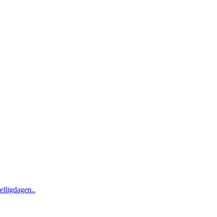
elligdagen..