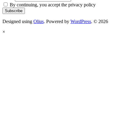
By continuing, you accept the privacy policy
Designed using
Olius
. Powered by
WordPress
. © 2026
×