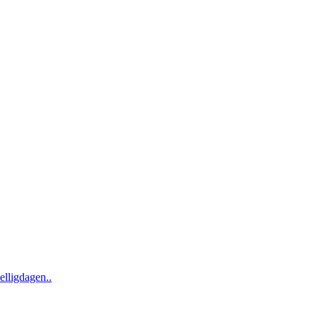
elligdagen..